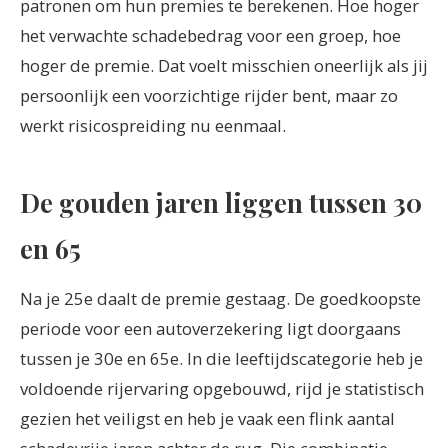
patronen om hun premies te berekenen. Hoe hoger
het verwachte schadebedrag voor een groep, hoe
hoger de premie. Dat voelt misschien oneerlijk als jij
persoonlijk een voorzichtige rijder bent, maar zo
werkt risicospreiding nu eenmaal.
De gouden jaren liggen tussen 30
en 65
Na je 25e daalt de premie gestaag. De goedkoopste
periode voor een autoverzekering ligt doorgaans
tussen je 30e en 65e. In die leeftijdscategorie heb je
voldoende rijervaring opgebouwd, rijd je statistisch
gezien het veiligst en heb je vaak een flink aantal