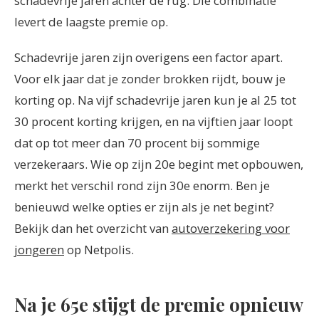
schadevrije jaren achter de rug. Die combinatie
levert de laagste premie op.
Schadevrije jaren zijn overigens een factor apart.
Voor elk jaar dat je zonder brokken rijdt, bouw je
korting op. Na vijf schadevrije jaren kun je al 25 tot
30 procent korting krijgen, en na vijftien jaar loopt
dat op tot meer dan 70 procent bij sommige
verzekeraars. Wie op zijn 20e begint met opbouwen,
merkt het verschil rond zijn 30e enorm. Ben je
benieuwd welke opties er zijn als je net begint?
Bekijk dan het overzicht van
autoverzekering voor
jongeren
op Netpolis.
Na je 65e stijgt de premie opnieuw