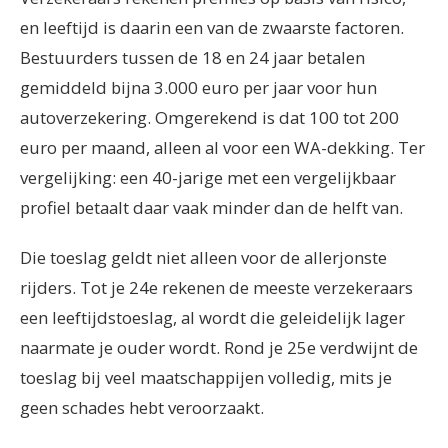
en leeftijd is daarin een van de zwaarste factoren.
Bestuurders tussen de 18 en 24 jaar betalen
gemiddeld bijna 3.000 euro per jaar voor hun
autoverzekering. Omgerekend is dat 100 tot 200
euro per maand, alleen al voor een WA-dekking. Ter
vergelijking: een 40-jarige met een vergelijkbaar
profiel betaalt daar vaak minder dan de helft van.
Die toeslag geldt niet alleen voor de allerjonste
rijders. Tot je 24e rekenen de meeste verzekeraars
een leeftijdstoeslag, al wordt die geleidelijk lager
naarmate je ouder wordt. Rond je 25e verdwijnt de
toeslag bij veel maatschappijen volledig, mits je
geen schades hebt veroorzaakt.