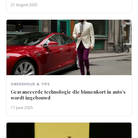
21 August 2025
ONDERHOUD & TIPS
Geavanceerde technologie die binnenkort in auto's
wordt ingebouwd
17 June 2025