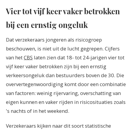
Vier tot vijf keer vaker betrokken
bij een ernstig ongeluk
Dat verzekeraars jongeren als risicogroep
beschouwen, is niet uit de lucht gegrepen. Cijfers
van het
CBS
laten zien dat 18- tot 24-jarigen vier tot
vijf keer vaker betrokken zijn bij een ernstig
verkeersongeluk dan bestuurders boven de 30. Die
oververtegenwoordiging komt door een combinatie
van factoren: weinig rijervaring, overschatting van
eigen kunnen en vaker rijden in risicosituaties zoals
's nachts of in het weekend.
Verzekeraars kijken naar dit soort statistische