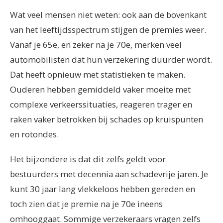
Wat veel mensen niet weten: ook aan de bovenkant
van het leeftijdsspectrum stijgen de premies weer.
Vanaf je 65e, en zeker na je 70e, merken veel
automobilisten dat hun verzekering duurder wordt.
Dat heeft opnieuw met statistieken te maken.
Ouderen hebben gemiddeld vaker moeite met
complexe verkeerssituaties, reageren trager en
raken vaker betrokken bij schades op kruispunten
en rotondes.
Het bijzondere is dat dit zelfs geldt voor
bestuurders met decennia aan schadevrije jaren. Je
kunt 30 jaar lang vlekkeloos hebben gereden en
toch zien dat je premie na je 70e ineens
omhooggaat. Sommige verzekeraars vragen zelfs