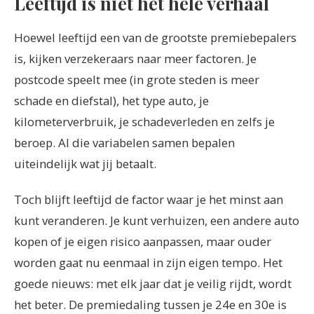
Leeftijd is niet het hele verhaal
Hoewel leeftijd een van de grootste premiebepalers
is, kijken verzekeraars naar meer factoren. Je
postcode speelt mee (in grote steden is meer
schade en diefstal), het type auto, je
kilometerverbruik, je schadeverleden en zelfs je
beroep. Al die variabelen samen bepalen
uiteindelijk wat jij betaalt.
Toch blijft leeftijd de factor waar je het minst aan
kunt veranderen. Je kunt verhuizen, een andere auto
kopen of je eigen risico aanpassen, maar ouder
worden gaat nu eenmaal in zijn eigen tempo. Het
goede nieuws: met elk jaar dat je veilig rijdt, wordt
het beter. De premiedaling tussen je 24e en 30e is