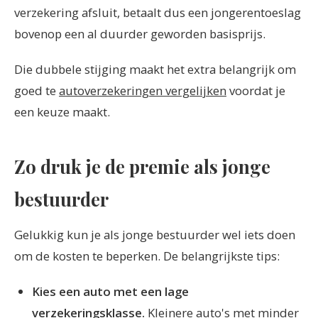
verzekering afsluit, betaalt dus een jongerentoeslag
bovenop een al duurder geworden basisprijs.
Die dubbele stijging maakt het extra belangrijk om
goed te
autoverzekeringen vergelijken
voordat je
een keuze maakt.
Zo druk je de premie als jonge
bestuurder
Gelukkig kun je als jonge bestuurder wel iets doen
om de kosten te beperken. De belangrijkste tips:
Kies een auto met een lage
verzekeringsklasse.
Kleinere auto's met minder