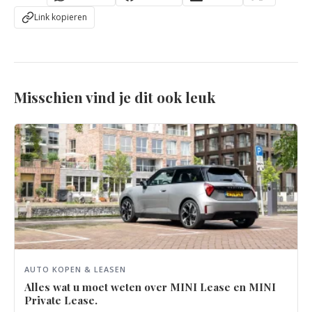
Link kopieren
Misschien vind je dit ook leuk
AUTO KOPEN & LEASEN
Alles wat u moet weten over MINI Lease en MINI
Private Lease.