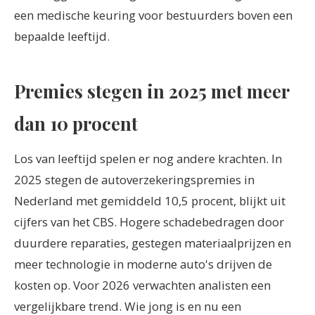
een medische keuring voor bestuurders boven een
bepaalde leeftijd.
Premies stegen in 2025 met meer
dan 10 procent
Los van leeftijd spelen er nog andere krachten. In
2025 stegen de autoverzekeringspremies in
Nederland met gemiddeld 10,5 procent, blijkt uit
cijfers van het CBS. Hogere schadebedragen door
duurdere reparaties, gestegen materiaalprijzen en
meer technologie in moderne auto's drijven de
kosten op. Voor 2026 verwachten analisten een
vergelijkbare trend. Wie jong is en nu een