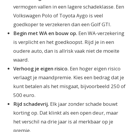
vermogen vallen in een lagere schadeklasse. Een
Volkswagen Polo of Toyota Aygo is veel
goedkoper te verzekeren dan een Golf GTI.
Begin met WA en bouw op.
Een WA-verzekering
is verplicht en het goedkoopst. Rijd je in een
oudere auto, dan is allrisk vaak niet de moeite
waard.
Verhoog je eigen risico.
Een hoger eigen risico
verlaagt je maandpremie. Kies een bedrag dat je
kunt betalen als het misgaat, bijvoorbeeld 250 of
500 euro.
Rijd schadevrij.
Elk jaar zonder schade bouwt
korting op. Dat klinkt als een open deur, maar
het verschil na drie jaar is al merkbaar op je
premie.