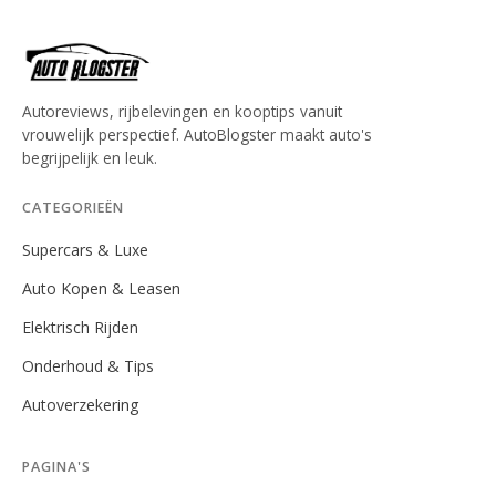
Autoreviews, rijbelevingen en kooptips vanuit
vrouwelijk perspectief. AutoBlogster maakt auto's
begrijpelijk en leuk.
CATEGORIEËN
Supercars & Luxe
Auto Kopen & Leasen
Elektrisch Rijden
Onderhoud & Tips
Autoverzekering
PAGINA'S