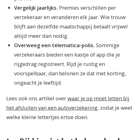
Vergelijk jaarlijks.
Premies verschillen per
verzekeraar en veranderen elk jaar. Wie trouw
blijft aan dezelfde maatschappij betaalt vrijwel
altijd meer dan nodig.
Overweeg een telematica-polis.
Sommige
verzekeraars bieden een kastje of app die je
rijgedrag registreert. Rijd je rustig en
voorspelbaar, dan belonen ze dat met korting,
ongeacht je leeftijd.
Lees ook ons artikel over
waar je op moet letten bij
het afsluiten van een autoverzekering
, zodat je weet
welke kleine lettertjes ertoe doen.