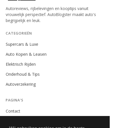
Autoreviews, rijbelevingen en kooptips vanuit
vrouwelijk perspectief. AutoBlogster maakt auto's
begrijpelijk en leuk.
CATEGORIEËN
Supercars & Luxe
Auto Kopen & Leasen
Elektrisch Rijden
Onderhoud & Tips
Autoverzekering
PAGINA'S
Contact
Privacybeleid