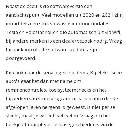
Naast de accu is de softwareversie een
aandachtspunt. Veel modellen uit 2020 en 2021 zijn
inmiddels een stuk volwassener door updates:
Tesla en Polestar rollen die automatisch uit via wifi,
bij andere merken is een dealerbezoek nodig. Vraag
bij aankoop of alle software-updates zijn
doorgevoerd.
Kijk ook naar de servicegeschiedenis. Bij elektrische
auto's gaat het dan met name om
remmencontroles, koelsysteemchecks en het
bijwerken van stuurprogramma's. Een auto die de
afgelopen jaren nergens is geweest, is niet per se
slecht, maar je wil het wel weten. Vraag om het
boekje of raadpleeg de leasegeschiedenis via de