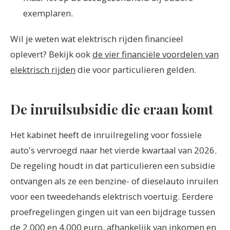
exemplaren.
Wil je weten wat elektrisch rijden financieel
oplevert? Bekijk ook
de vier financiële voordelen van
elektrisch rijden
die voor particulieren gelden.
De inruilsubsidie die eraan komt
Het kabinet heeft de inruilregeling voor fossiele
auto's vervroegd naar het vierde kwartaal van 2026.
De regeling houdt in dat particulieren een subsidie
ontvangen als ze een benzine- of dieselauto inruilen
voor een tweedehands elektrisch voertuig. Eerdere
proefregelingen gingen uit van een bijdrage tussen
de 2.000 en 4.000 euro, afhankelijk van inkomen en