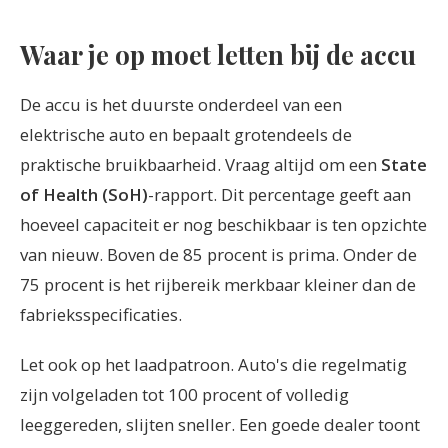
Waar je op moet letten bij de accu
De accu is het duurste onderdeel van een
elektrische auto en bepaalt grotendeels de
praktische bruikbaarheid. Vraag altijd om een
State
of Health (SoH)
-rapport. Dit percentage geeft aan
hoeveel capaciteit er nog beschikbaar is ten opzichte
van nieuw. Boven de 85 procent is prima. Onder de
75 procent is het rijbereik merkbaar kleiner dan de
fabrieksspecificaties.
Let ook op het laadpatroon. Auto's die regelmatig
zijn volgeladen tot 100 procent of volledig
leeggereden, slijten sneller. Een goede dealer toont