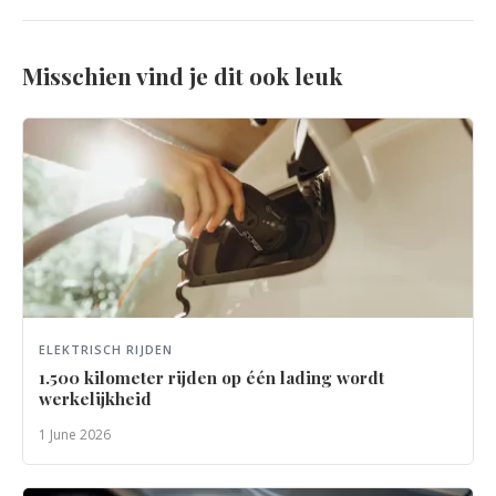
Misschien vind je dit ook leuk
ELEKTRISCH RIJDEN
1.500 kilometer rijden op één lading wordt
werkelijkheid
1 June 2026