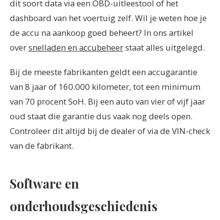
dit soort data via een OBD-uitleestool of het
dashboard van het voertuig zelf. Wil je weten hoe je
de accu na aankoop goed beheert? In ons artikel
over
snelladen en accubeheer
staat alles uitgelegd.
Bij de meeste fabrikanten geldt een accugarantie
van 8 jaar of 160.000 kilometer, tot een minimum
van 70 procent SoH. Bij een auto van vier of vijf jaar
oud staat die garantie dus vaak nog deels open.
Controleer dit altijd bij de dealer of via de VIN-check
van de fabrikant.
Software en
onderhoudsgeschiedenis