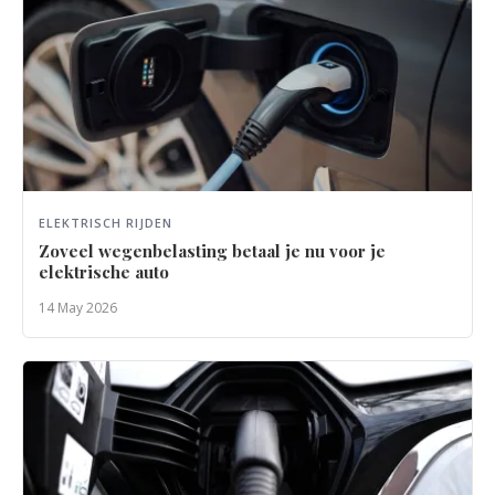
ELEKTRISCH RIJDEN
Zoveel wegenbelasting betaal je nu voor je
elektrische auto
14 May 2026