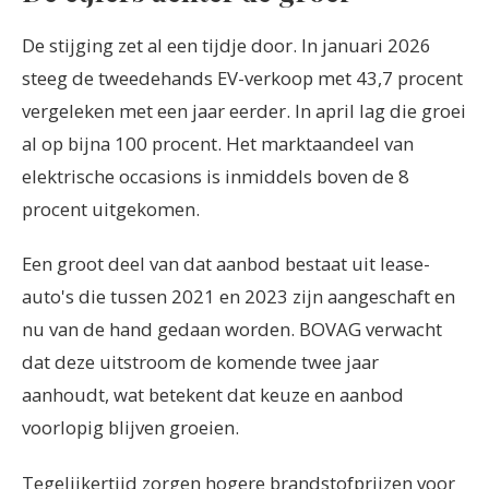
De stijging zet al een tijdje door. In januari 2026
steeg de tweedehands EV-verkoop met 43,7 procent
vergeleken met een jaar eerder. In april lag die groei
al op bijna 100 procent. Het marktaandeel van
elektrische occasions is inmiddels boven de 8
procent uitgekomen.
Een groot deel van dat aanbod bestaat uit lease-
auto's die tussen 2021 en 2023 zijn aangeschaft en
nu van de hand gedaan worden. BOVAG verwacht
dat deze uitstroom de komende twee jaar
aanhoudt, wat betekent dat keuze en aanbod
voorlopig blijven groeien.
Tegelijkertijd zorgen hogere brandstofprijzen voor