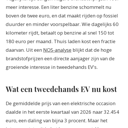
meer interesse. Een liter benzine schommelt nu
boven de twee euro, en dat maakt rijden op fossiel
duurder en minder voorspelbaar. Wie dagelijks 60
kilometer rijdt, betaalt op benzine al snel 150 tot
180 euro per maand. Thuis laden kost een fractie
daarvan. Uit een
NOS-analyse
blijkt dat de hoge
brandstofprijzen een directe aanjager zijn van de
groeiende interesse in tweedehands EV's.
Wat een tweedehands EV nu kost
De gemiddelde prijs van een elektrische occasion
daalde in het eerste kwartaal van 2026 naar 32.454
euro, een daling van bijna 3 procent. Maar het