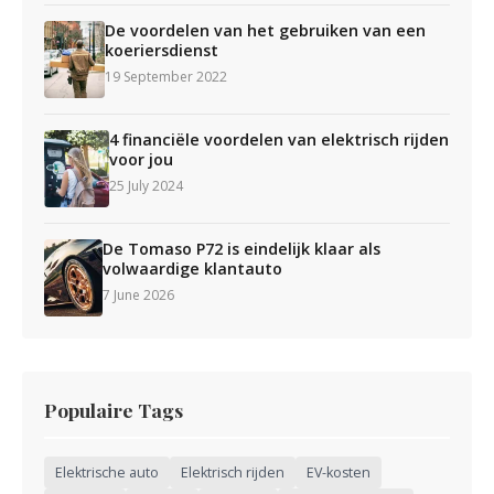
De voordelen van het gebruiken van een
koeriersdienst
19 September 2022
4 financiële voordelen van elektrisch rijden
voor jou
25 July 2024
De Tomaso P72 is eindelijk klaar als
volwaardige klantauto
7 June 2026
Populaire Tags
Elektrische auto
Elektrisch rijden
EV-kosten