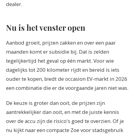
dealer.
Nu is het venster open
Aanbod groeit, prijzen zakken en over een paar
maanden komt er subsidie bij. Dat is zelden
tegelijkertijd het geval op één markt. Voor wie
dagelijks tot 200 kilometer rijdt en bereid is iets
ouder te kopen, biedt de occasion EV-markt in 2026
een combinatie die er de voorgaande jaren niet was.
De keuze is groter dan ooit, de prijzen zijn
aantrekkelijker dan ooit, en met de juiste kennis
over de accu zijn de risico's goed te overzien. Of je
nu kijkt naar een compacte Zoe voor stadsgebruik