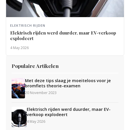
ELEKTRISCH RIJDEN
Elektrisch rijden werd duurder, maar EV-verkoop
explodeert
4 May 2026
Populaire Artikelen
Met deze tips slaag je moeiteloos voor je
bromfiets theorie-examen
20 November 2023
Elektrisch rijden werd duurder, maar EV-
verkoop explodeert
4 May 2026