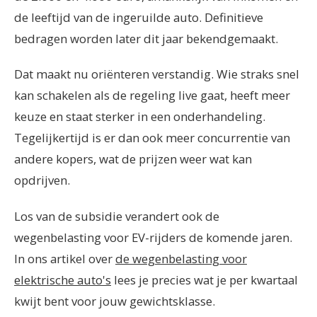
de leeftijd van de ingeruilde auto. Definitieve
bedragen worden later dit jaar bekendgemaakt.
Dat maakt nu oriënteren verstandig. Wie straks snel
kan schakelen als de regeling live gaat, heeft meer
keuze en staat sterker in een onderhandeling.
Tegelijkertijd is er dan ook meer concurrentie van
andere kopers, wat de prijzen weer wat kan
opdrijven.
Los van de subsidie verandert ook de
wegenbelasting voor EV-rijders de komende jaren.
In ons artikel over
de wegenbelasting voor
elektrische auto's
lees je precies wat je per kwartaal
kwijt bent voor jouw gewichtsklasse.