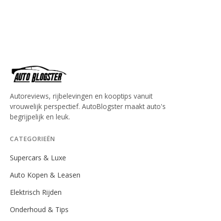
Autoreviews, rijbelevingen en kooptips vanuit
vrouwelijk perspectief. AutoBlogster maakt auto's
begrijpelijk en leuk.
CATEGORIEËN
Supercars & Luxe
Auto Kopen & Leasen
Elektrisch Rijden
Onderhoud & Tips