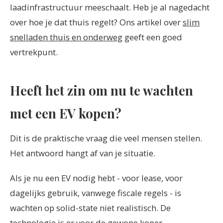
laadinfrastructuur meeschaalt. Heb je al nagedacht
over hoe je dat thuis regelt? Ons artikel over
slim
snelladen thuis en onderweg
geeft een goed
vertrekpunt.
Heeft het zin om nu te wachten
met een EV kopen?
Dit is de praktische vraag die veel mensen stellen.
Het antwoord hangt af van je situatie.
Als je nu een EV nodig hebt - voor lease, voor
dagelijks gebruik, vanwege fiscale regels - is
wachten op solid-state niet realistisch. De
technologie is er voor de gewone koper