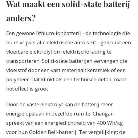
Wat maakt een solid-state batterij
anders?
Een gewone lithium-ionbatterij - de technologie die
nu in vrijwel alle elektrische auto's zit - gebruikt een
vloeibare elektrolyt om elektrische lading te
transporteren. Solid-state batterijen vervangen die
vloeistof door een vast materiaal: keramiek of een
polymeer. Dat klinkt als een technisch detail, maar
het effect is groot.
Door de vaste elektrolyt kan de batterij meer
energie opslaan in dezelfde ruimte. Changan
spreekt van een energiedichtheid van 400 Wh/kg
voor hun Golden Bell-batterij. Ter vergelijking: de