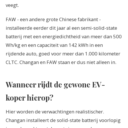
veegt.
FAW - een andere grote Chinese fabrikant -
installeerde eerder dit jaar al een semi-solid-state
batterij met een energiedichtheid van meer dan 500
Wh/kg en een capaciteit van 142 kWh in een
rijdende auto, goed voor meer dan 1.000 kilometer
CLTC. Changan en FAW staan er dus niet alleen in.
Wanneer rijdt de gewone EV-
koper hierop?
Hier worden de verwachtingen realistischer.
Changan installeert de solid-state batterij voorlopig