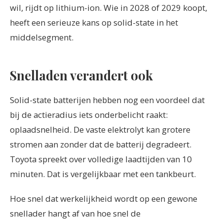
wil, rijdt op lithium-ion. Wie in 2028 of 2029 koopt,
heeft een serieuze kans op solid-state in het
middelsegment.
Snelladen verandert ook
Solid-state batterijen hebben nog een voordeel dat
bij de actieradius iets onderbelicht raakt:
oplaadsnelheid. De vaste elektrolyt kan grotere
stromen aan zonder dat de batterij degradeert.
Toyota spreekt over volledige laadtijden van 10
minuten. Dat is vergelijkbaar met een tankbeurt.
Hoe snel dat werkelijkheid wordt op een gewone
snellader hangt af van hoe snel de