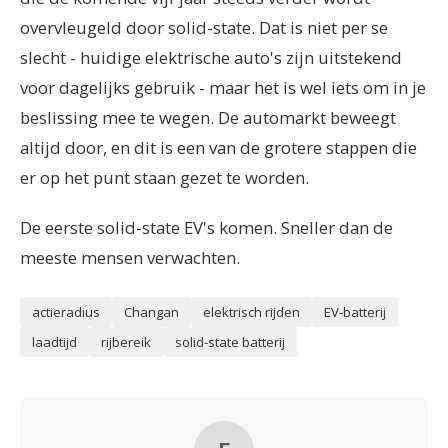
overvleugeld door solid-state. Dat is niet per se
slecht - huidige elektrische auto's zijn uitstekend
voor dagelijks gebruik - maar het is wel iets om in je
beslissing mee te wegen. De automarkt beweegt
altijd door, en dit is een van de grotere stappen die
er op het punt staan gezet te worden.
De eerste solid-state EV's komen. Sneller dan de
meeste mensen verwachten.
actieradius
Changan
elektrisch rijden
EV-batterij
laadtijd
rijbereik
solid-state batterij