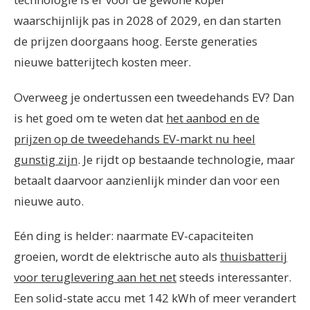
waarschijnlijk pas in 2028 of 2029, en dan starten
de prijzen doorgaans hoog. Eerste generaties
nieuwe batterijtech kosten meer.
Overweeg je ondertussen een tweedehands EV? Dan
is het goed om te weten dat
het aanbod en de
prijzen op de tweedehands EV-markt nu heel
gunstig zijn
. Je rijdt op bestaande technologie, maar
betaalt daarvoor aanzienlijk minder dan voor een
nieuwe auto.
Eén ding is helder: naarmate EV-capaciteiten
groeien, wordt de elektrische auto als
thuisbatterij
voor teruglevering aan het net
steeds interessanter.
Een solid-state accu met 142 kWh of meer verandert