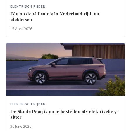
ELEKTRISCH RIJDEN
Eén op de vijf auto's in Nederland rijdt nu
elektrisch
15 April 2026
ELEKTRISCH RIJDEN
De Skoda Peaq is nu te bestellen als elektrische 7-
zitter
30 June 2026