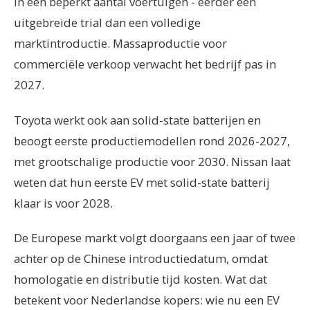
in een beperkt aantal voertuigen - eerder een
uitgebreide trial dan een volledige
marktintroductie. Massaproductie voor
commerciële verkoop verwacht het bedrijf pas in
2027.
Toyota werkt ook aan solid-state batterijen en
beoogt eerste productiemodellen rond 2026-2027,
met grootschalige productie voor 2030. Nissan laat
weten dat hun eerste EV met solid-state batterij
klaar is voor 2028.
De Europese markt volgt doorgaans een jaar of twee
achter op de Chinese introductiedatum, omdat
homologatie en distributie tijd kosten. Wat dat
betekent voor Nederlandse kopers: wie nu een EV