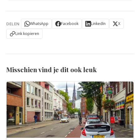
DELEN
WhatsApp
Facebook
LinkedIn
X
Link kopieren
Misschien vind je dit ook leuk