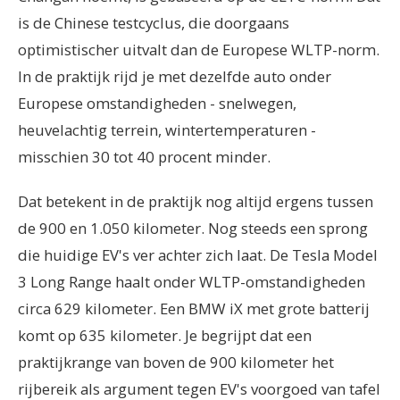
is de Chinese testcyclus, die doorgaans
optimistischer uitvalt dan de Europese WLTP-norm.
In de praktijk rijd je met dezelfde auto onder
Europese omstandigheden - snelwegen,
heuvelachtig terrein, wintertemperaturen -
misschien 30 tot 40 procent minder.
Dat betekent in de praktijk nog altijd ergens tussen
de 900 en 1.050 kilometer. Nog steeds een sprong
die huidige EV's ver achter zich laat. De Tesla Model
3 Long Range haalt onder WLTP-omstandigheden
circa 629 kilometer. Een BMW iX met grote batterij
komt op 635 kilometer. Je begrijpt dat een
praktijkrange van boven de 900 kilometer het
rijbereik als argument tegen EV's voorgoed van tafel