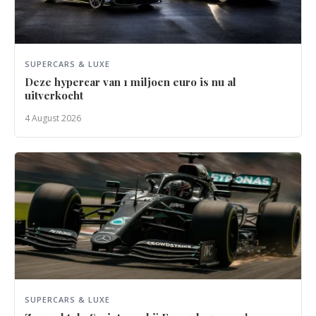
SUPERCARS & LUXE
Deze hypercar van 1 miljoen euro is nu al
uitverkocht
4 August 2026
SUPERCARS & LUXE