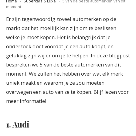
Home
›
Supercars & Luxe
›
5 van de beste automerken van dit
moment
Er zijn tegenwoordig zoveel automerken op de
markt dat het moeilijk kan zijn om te beslissen
welke je moet kopen. Het is belangrijk dat je
onderzoek doet voordat je een auto koopt, en
gelukkig zijn wij er om je te helpen. In deze blogpost
bespreken we 5 van de beste automerken van dit
moment. We zullen het hebben over wat elk merk
uniek maakt en waarom je ze zou moeten
overwegen een auto van ze te kopen. Blijf lezen voor
meer informatie!
1. Audi