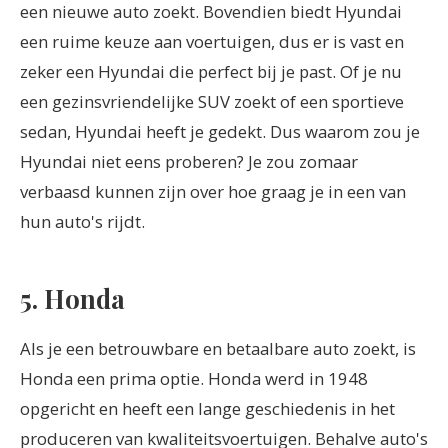
een nieuwe auto zoekt. Bovendien biedt Hyundai
een ruime keuze aan voertuigen, dus er is vast en
zeker een Hyundai die perfect bij je past. Of je nu
een gezinsvriendelijke SUV zoekt of een sportieve
sedan, Hyundai heeft je gedekt. Dus waarom zou je
Hyundai niet eens proberen? Je zou zomaar
verbaasd kunnen zijn over hoe graag je in een van
hun auto's rijdt.
5. Honda
Als je een betrouwbare en betaalbare auto zoekt, is
Honda een prima optie. Honda werd in 1948
opgericht en heeft een lange geschiedenis in het
produceren van kwaliteitsvoertuigen. Behalve auto's