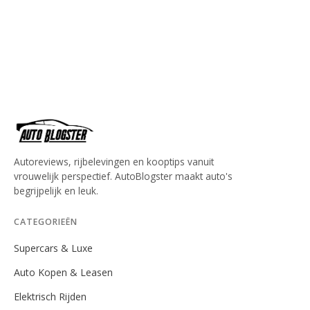
Autoreviews, rijbelevingen en kooptips vanuit
vrouwelijk perspectief. AutoBlogster maakt auto's
begrijpelijk en leuk.
CATEGORIEËN
Supercars & Luxe
Auto Kopen & Leasen
Elektrisch Rijden