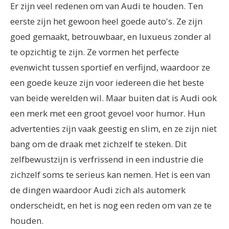
Er zijn veel redenen om van Audi te houden. Ten
eerste zijn het gewoon heel goede auto's. Ze zijn
goed gemaakt, betrouwbaar, en luxueus zonder al
te opzichtig te zijn. Ze vormen het perfecte
evenwicht tussen sportief en verfijnd, waardoor ze
een goede keuze zijn voor iedereen die het beste
van beide werelden wil. Maar buiten dat is Audi ook
een merk met een groot gevoel voor humor. Hun
advertenties zijn vaak geestig en slim, en ze zijn niet
bang om de draak met zichzelf te steken. Dit
zelfbewustzijn is verfrissend in een industrie die
zichzelf soms te serieus kan nemen. Het is een van
de dingen waardoor Audi zich als automerk
onderscheidt, en het is nog een reden om van ze te
houden.