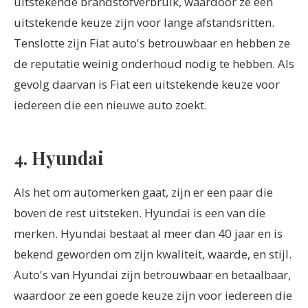
uitstekende brandstofverbruik, waardoor ze een
uitstekende keuze zijn voor lange afstandsritten.
Tenslotte zijn Fiat auto's betrouwbaar en hebben ze
de reputatie weinig onderhoud nodig te hebben. Als
gevolg daarvan is Fiat een uitstekende keuze voor
iedereen die een nieuwe auto zoekt.
4. Hyundai
Als het om automerken gaat, zijn er een paar die
boven de rest uitsteken. Hyundai is een van die
merken. Hyundai bestaat al meer dan 40 jaar en is
bekend geworden om zijn kwaliteit, waarde, en stijl.
Auto's van Hyundai zijn betrouwbaar en betaalbaar,
waardoor ze een goede keuze zijn voor iedereen die