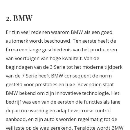
2. BMW
Er zijn veel redenen waarom BMW als een goed
automerk wordt beschouwd. Ten eerste heeft de
firma een lange geschiedenis van het produceren
van voertuigen van hoge kwaliteit. Van de
begindagen van de 3 Serie tot het moderne tijdperk
van de 7 Serie heeft BMW consequent de norm
gesteld voor prestaties en luxe. Bovendien staat
BMW bekend om zijn innovatieve technologie. Het
bedrijf was een van de eersten die functies als lane
departure warning en adaptieve cruise control
aanbood, en zijn auto's worden regelmatig tot de
veiligste op de weg gerekend. Tenslotte wordt BMW