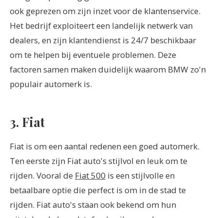
ook geprezen om zijn inzet voor de klantenservice.
Het bedrijf exploiteert een landelijk netwerk van
dealers, en zijn klantendienst is 24/7 beschikbaar
om te helpen bij eventuele problemen. Deze
factoren samen maken duidelijk waarom BMW zo'n
populair automerk is.
3. Fiat
Fiat is om een aantal redenen een goed automerk.
Ten eerste zijn Fiat auto's stijlvol en leuk om te
rijden. Vooral de
Fiat 500
is een stijlvolle en
betaalbare optie die perfect is om in de stad te
rijden. Fiat auto's staan ook bekend om hun