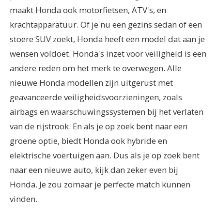
maakt Honda ook motorfietsen, ATV's, en
krachtapparatuur. Of je nu een gezins sedan of een
stoere SUV zoekt, Honda heeft een model dat aan je
wensen voldoet. Honda's inzet voor veiligheid is een
andere reden om het merk te overwegen. Alle
nieuwe Honda modellen zijn uitgerust met
geavanceerde veiligheidsvoorzieningen, zoals
airbags en waarschuwingssystemen bij het verlaten
van de rijstrook. En als je op zoek bent naar een
groene optie, biedt Honda ook hybride en
elektrische voertuigen aan. Dus als je op zoek bent
naar een nieuwe auto, kijk dan zeker even bij
Honda. Je zou zomaar je perfecte match kunnen
vinden.